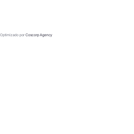
Optimizado por
Coscorp Agency