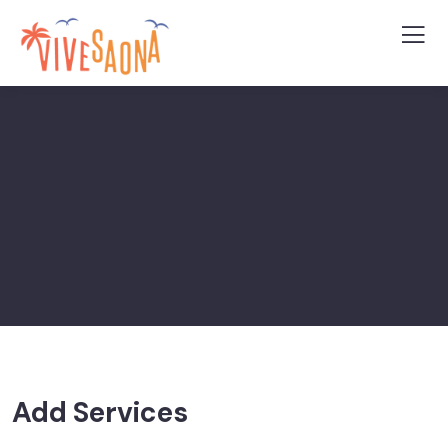
Add Services