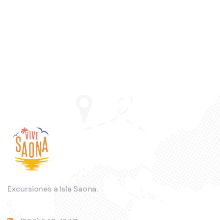
Excursiones a Isla Saona.