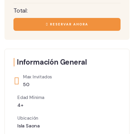
Total:
RESERVAR AHORA
Información General
Max Invitados
50
Edad Mínima
4+
Ubicación
Isla Saona