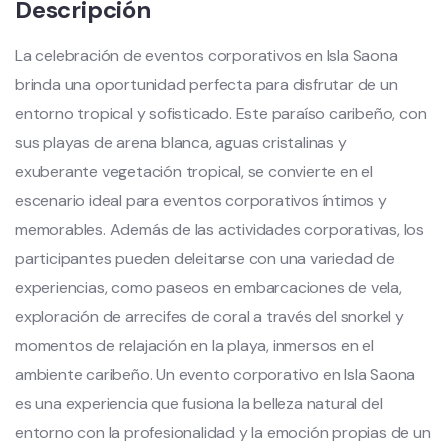
Descripción
La celebración de eventos corporativos en Isla Saona
brinda una oportunidad perfecta para disfrutar de un
entorno tropical y sofisticado. Este paraíso caribeño, con
sus playas de arena blanca, aguas cristalinas y
exuberante vegetación tropical, se convierte en el
escenario ideal para eventos corporativos íntimos y
memorables. Además de las actividades corporativas, los
participantes pueden deleitarse con una variedad de
experiencias, como paseos en embarcaciones de vela,
exploración de arrecifes de coral a través del snorkel y
momentos de relajación en la playa, inmersos en el
ambiente caribeño. Un evento corporativo en Isla Saona
es una experiencia que fusiona la belleza natural del
entorno con la profesionalidad y la emoción propias de un