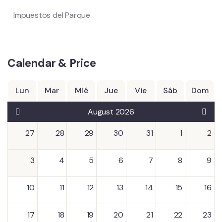
Impuestos del Parque
Calendar & Price
Lun
Mar
Mié
Jue
Vie
Sáb
Dom
August 2026
27
28
29
30
31
1
2
3
4
5
6
7
8
9
10
11
12
13
14
15
16
17
18
19
20
21
22
23