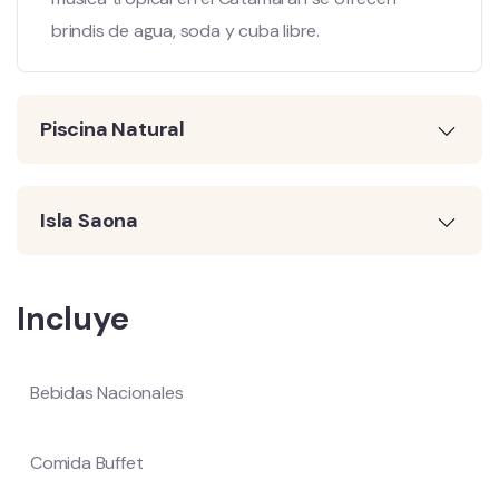
brindis de agua, soda y cuba libre.
Piscina Natural
Isla Saona
Incluye
Bebidas Nacionales
Comida Buffet