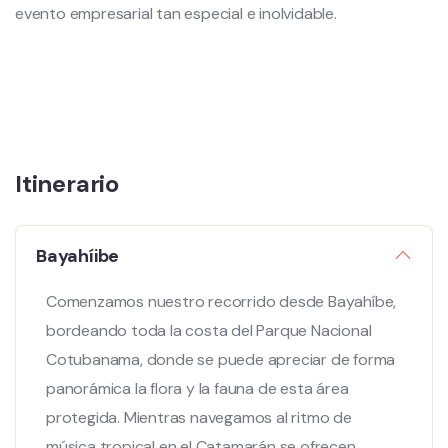
evento empresarial tan especial e inolvidable.
Itinerario
Bayahíibe
Comenzamos nuestro recorrido desde Bayahíbe,
bordeando toda la costa del Parque Nacional
Cotubanama, donde se puede apreciar de forma
panorámica la flora y la fauna de esta área
protegida. Mientras navegamos al ritmo de
música tropical en el Catamarán se ofrecen