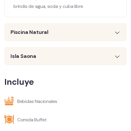
brindis de agua, soda y cuba libre.
Piscina Natural
Isla Saona
Incluye
Bebidas Nacionales
Comida Buffet