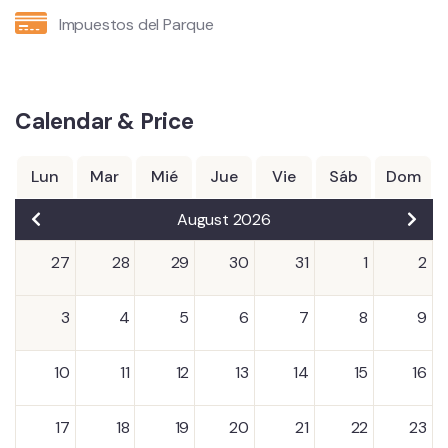
Impuestos del Parque
Calendar & Price
Lun
Mar
Mié
Jue
Vie
Sáb
Dom
August 2026
27
28
29
30
31
1
2
3
4
5
6
7
8
9
10
11
12
13
14
15
16
17
18
19
20
21
22
23