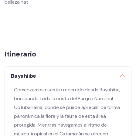
belleza nat
Itinerario
Bayahíibe
Comenzamos nuestro recorrido desde Bayahíbe,
bordeando toda la costa del Parque Nacional
Cotubanama, donde se puede apreciar de forma
panorámica la flora y la fauna de esta área
protegida. Mientras navegamos al ritmo de
música tropical en el Catamarán se ofrecen