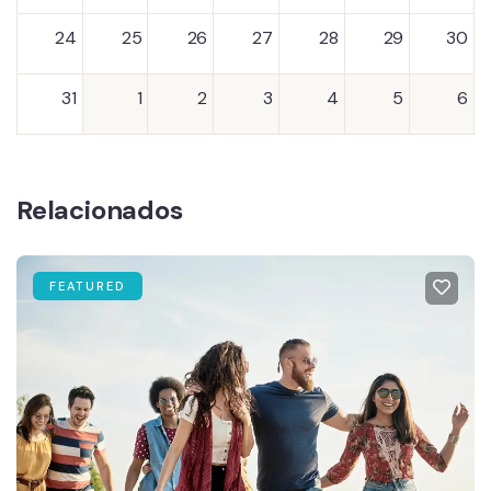
24
25
26
27
28
29
30
31
1
2
3
4
5
6
Relacionados
FEATURED