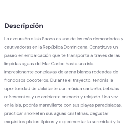
Descripción
La excursión a Isla Saona es una de las más demandadas y
cautivadoras en la República Dominicana. Constituye un
paseo en embarcación que te transporta a través de las
límpidas aguas del Mar Caribe hasta una isla
impresionante con playas de arena blanca rodeadas de
frondosos cocoteros. Durante el trayecto, tendrás la
oportunidad de deleitarte con música caribeña, bebidas
refrescantes y un ambiente animado y relajado. Una vez
en la isla, podrás maravillarte con sus playas paradisíacas,
practicar snorkel en sus aguas cristalinas, degustar
exquisitos platos típicos y experimentar la serenidad y la