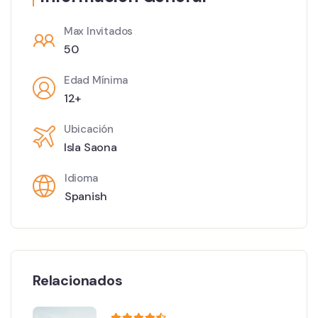
Max Invitados
50
Edad Mínima
12+
Ubicación
Isla Saona
Idioma
Spanish
Relacionados