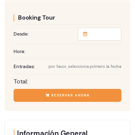
Booking Tour
Desde:
Hora:
Entradas:
por favor, selecciona primero la fecha
Total:
RESERVAR AHORA
Información General