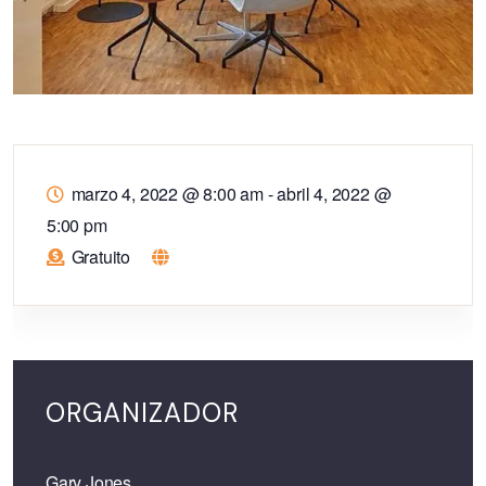
marzo 4, 2022 @ 8:00 am
-
abril 4, 2022 @
5:00 pm
Gratuito
ORGANIZADOR
Gary Jones