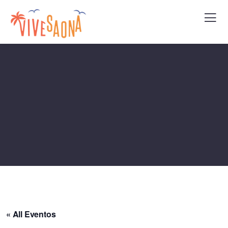
« All Eventos