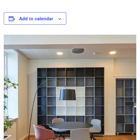
Add to calendar