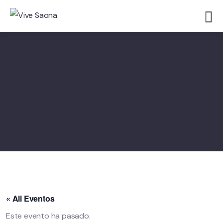
« All Eventos
Este evento ha pasado.