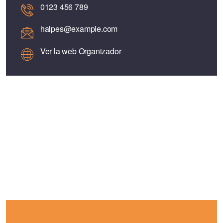
0123 456 789
halpes@example.com
Ver la web Organizador