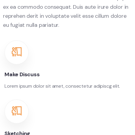
ex ea commodo consequat. Duis aute irure dolor in
reprehen derit in voluptate velit esse cillum dolore
eu fugiat nulla pariatur.
Make Discuss
Lorem ipsum dolor sit amet, consectetur adipiscg elit.
Sketching