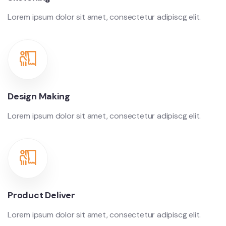
Lorem ipsum dolor sit amet, consectetur adipiscg elit.
Design Making
Lorem ipsum dolor sit amet, consectetur adipiscg elit.
Product Deliver
Lorem ipsum dolor sit amet, consectetur adipiscg elit.