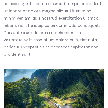
adipisicing elit, sed do eiusmod tempor incididunt
ut labore et dolore magna aliqua. Ut enim ad
minim veniam, quis nostrud exercitation ullamco
laboris nisi ut aliquip ex ea commodo consequat.
Duis aute irure dolor in reprehenderit in
voluptate velit esse cillum dolore eu fugiat nulla
pariatur. Excepteur sint occaecat cupidatat non
proident sunt.