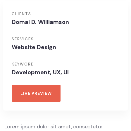
CLIENTS
Domal D. Williamson
SERVICES
Website Design
KEYWORD
Development, UX, UI
LIVE PREVIEW
Lorem ipsum dolor sit amet, consectetur