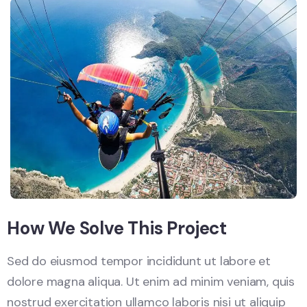
How We Solve This Project
Sed do eiusmod tempor incididunt ut labore et
dolore magna aliqua. Ut enim ad minim veniam, quis
nostrud exercitation ullamco laboris nisi ut aliquip