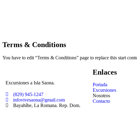
Terms & Conditions
You have to edit “Terms & Conditions” page to replace this start con
Enlaces
Excursiones a Isla Saona.
Portada
Excursiones
(829) 945-1247
Nosotros
infovivesaona@gmail.com
Contacto
Bayahíbe, La Romana. Rep. Dom.