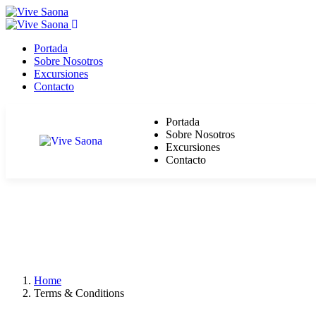
Portada
Sobre Nosotros
Excursiones
Contacto
Portada
Sobre Nosotros
Excursiones
Contacto
Home
Terms & Conditions