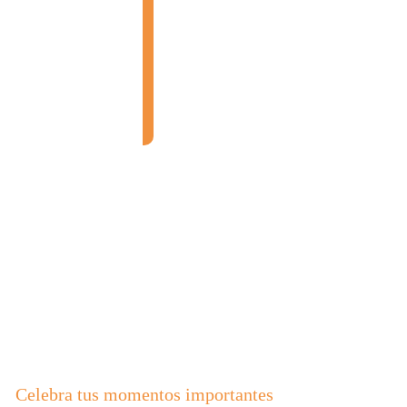
Celebra tus momentos importantes