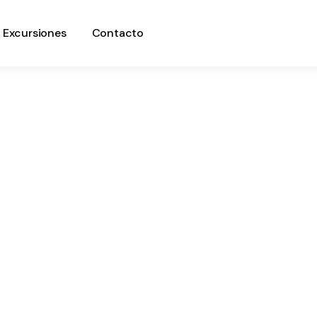
Excursiones
Contacto