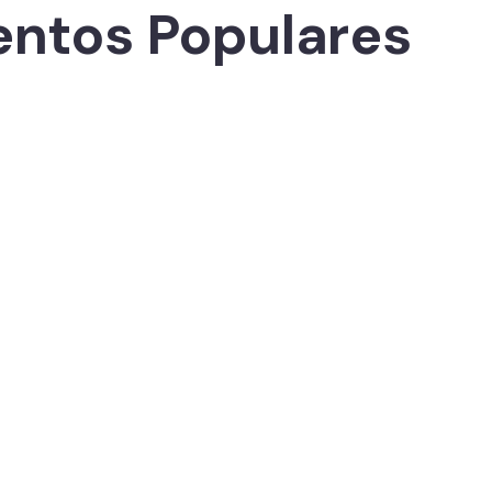
entos Populares