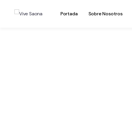
Portada
Sobre Nosotros