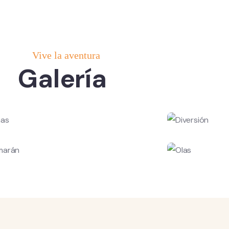
Vive la aventura
Galería