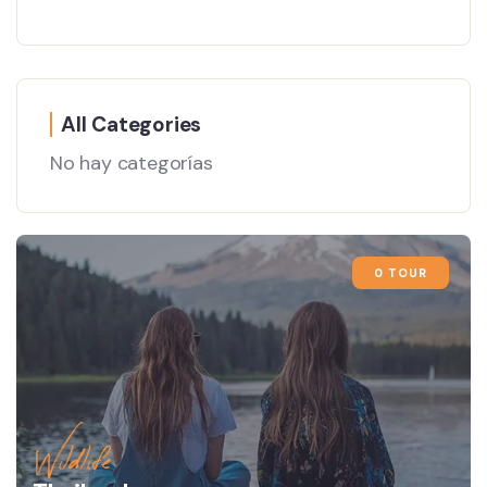
All Categories
No hay categorías
0 TOUR
Wildlife