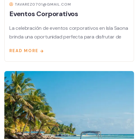
TAVAREZ0701@GMAIL.COM
Eventos Corporativos
La celebración de eventos corporativos en Isla Saona
brinda una oportunidad perfecta para disfrutar de
READ MORE