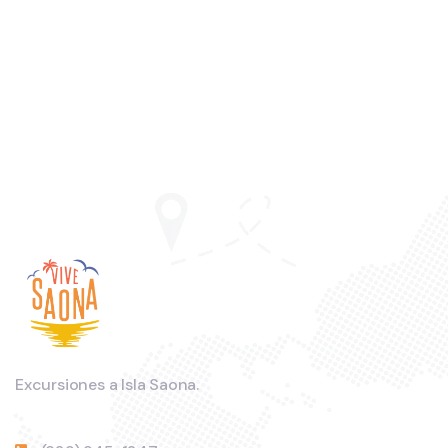
Excursiones a Isla Saona.